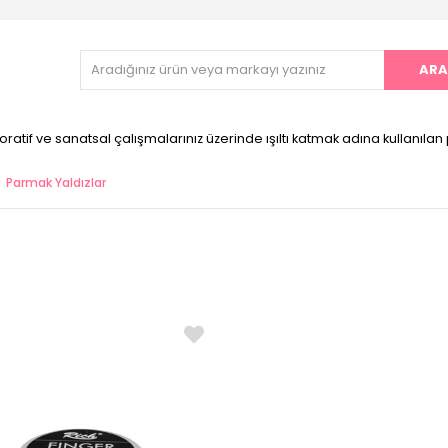
ratif ve sanatsal çalışmalarınız üzerinde ışıltı katmak adına kullanılan
Parmak Yaldızlar