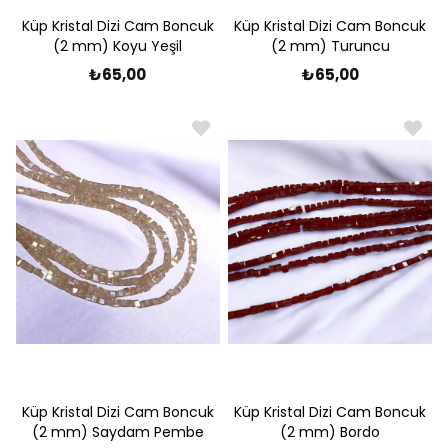
Küp Kristal Dizi Cam Boncuk
Küp Kristal Dizi Cam Boncuk
(2 mm) Koyu Yeşil
(2 mm) Turuncu
₺65,00
₺65,00
Küp Kristal Dizi Cam Boncuk
Küp Kristal Dizi Cam Boncuk
(2 mm) Saydam Pembe
(2 mm) Bordo