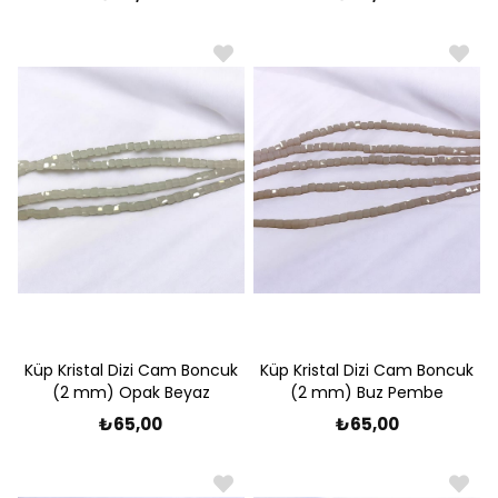
Küp Kristal Dizi Cam Boncuk
Küp Kristal Dizi Cam Boncuk
(2 mm) Opak Beyaz
(2 mm) Buz Pembe
₺65,00
₺65,00