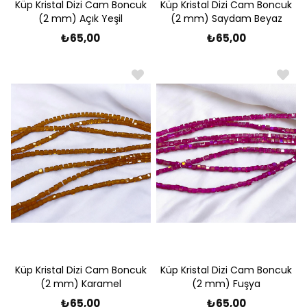
Küp Kristal Dizi Cam Boncuk
Küp Kristal Dizi Cam Boncuk
(2 mm) Açık Yeşil
(2 mm) Saydam Beyaz
₺65,00
₺65,00
Küp Kristal Dizi Cam Boncuk
Küp Kristal Dizi Cam Boncuk
(2 mm) Karamel
(2 mm) Fuşya
₺65,00
₺65,00