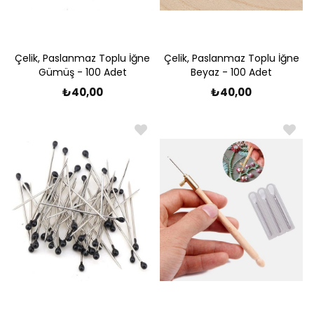
Çelik, Paslanmaz Toplu İğne
Çelik, Paslanmaz Toplu İğne
Gümüş - 100 Adet
Beyaz - 100 Adet
₺40,00
₺40,00